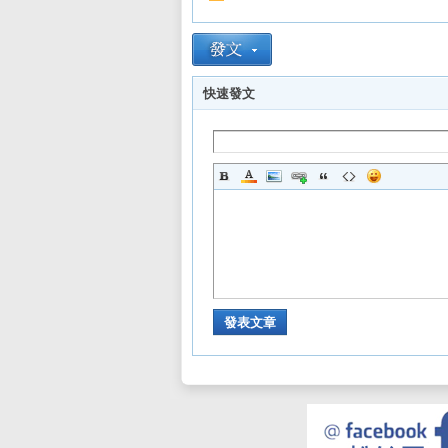
快速發文
發表文章