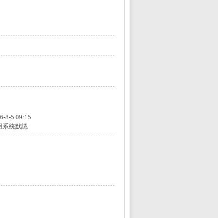
6-8-5 09:15
用系統默認