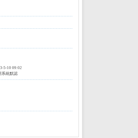
3-5-10 09:02
用系統默認