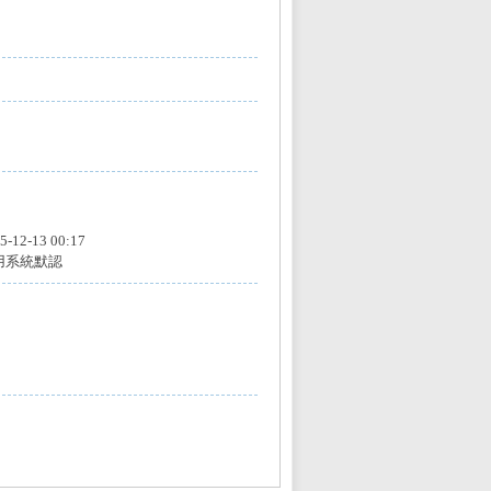
5-12-13 00:17
用系統默認