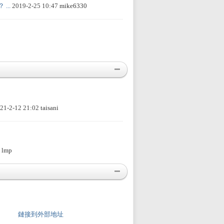
..
2019-2-25 10:47
mike6330
21-2-12 21:02
taisani
3
lmp
鏈接到外部地址