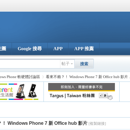
社團
Google 搜尋
APP
APP 推薦
帖子
搜索
dows Phone 軟硬體討論區
看來不賴？！ Windows Phone 7 新 Office hub 影片 ..
›
Windows Phone 7 新 Office hub 影片
[複製鏈接]