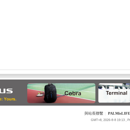
與站長聯繫
|
PALMisLI
GMT+8, 2026-8-8 19:13
, 