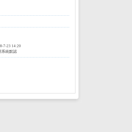
8-7-23 14:20
用系統默認