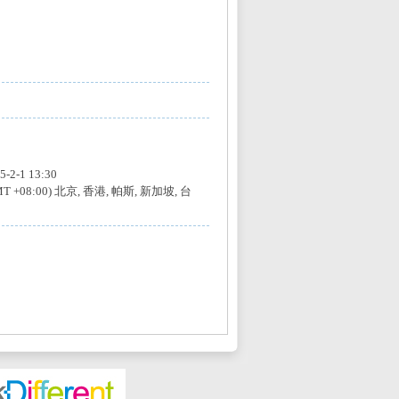
5-2-1 13:30
MT +08:00) 北京, 香港, 帕斯, 新加坡, 台