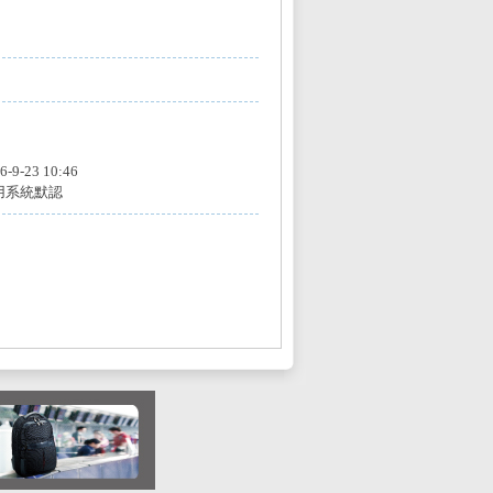
6-9-23 10:46
用系統默認