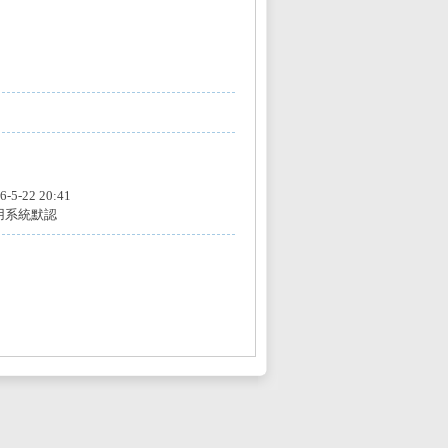
6-5-22 20:41
用系統默認