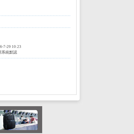
6-7-29 10:23
用系統默認