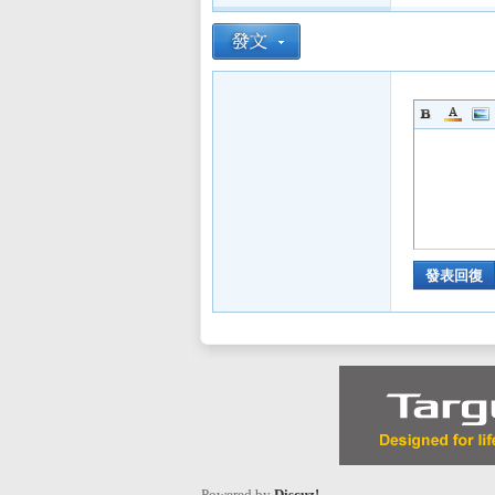
發表回復
Powered by
Discuz!