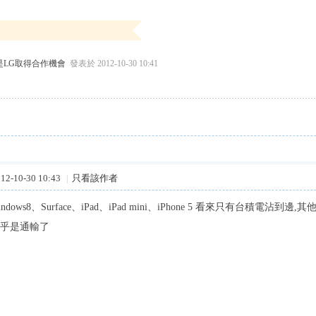
LG取得合作機會
發表於 2012-10-30 10:41
2-10-30 10:43
|
只看該作者
. Windows8、Surface、iPad、iPad mini、iPhone 5 看來只有台積電沾
幾乎是通輸了