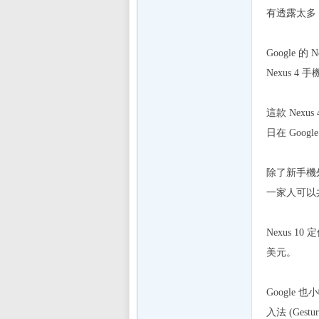
有透露太多
Google
Nexus 
這款 Nex
日在 Google
除了新手機外
一家人可以
Nexus 1
美元。
Google 
入法 (Gestur