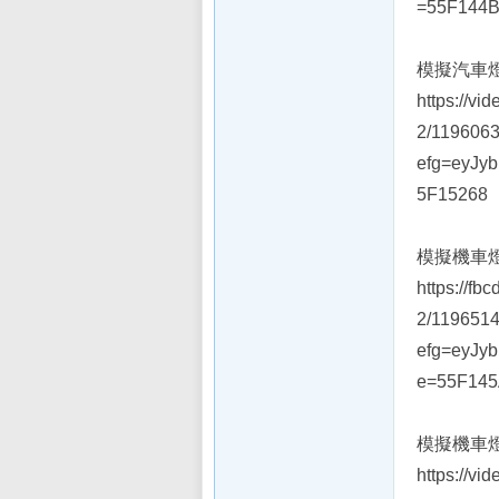
=55F144B
sL
模擬汽車
https://vi
2/119606
efg=eyJy
5F15268
模擬機車
IF
https://fb
2/119651
efg=eyJy
e=55F145
模擬機車
https://vi