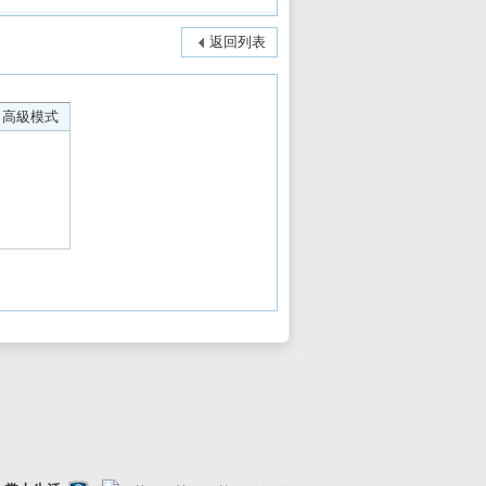
返回列表
高級模式