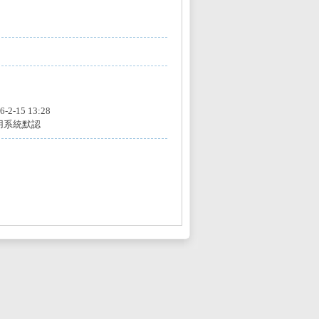
6-2-15 13:28
用系統默認