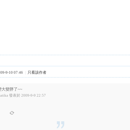
9-9-10 07:46
|
只看該作者
變大變胖了~~
atika 發表於 2009-9-9 22:57